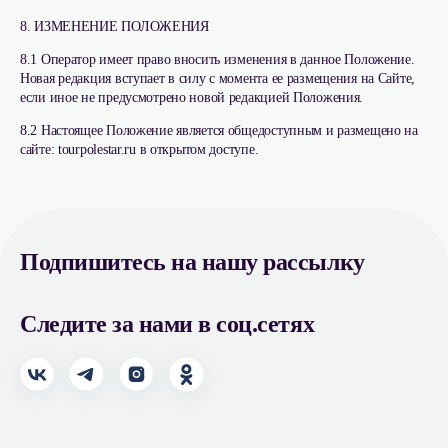
8. ИЗМЕНЕНИЕ ПОЛОЖЕНИЯ
8.1 Оператор имеет право вносить изменения в данное Положение.
Новая редакция вступает в силу с момента ее размещения на Сайте,
если иное не предусмотрено новой редакцией Положения.
8.2 Настоящее Положение является общедоступным и размещено на
сайте: tourpolestar.ru в открытом доступе.
Подпишитесь на нашу рассылку
Следите за нами в соц.сетях