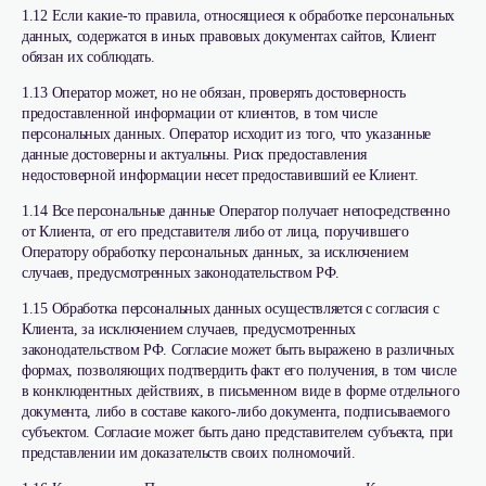
1.12 Если какие-то правила, относящиеся к обработке персональных
данных, содержатся в иных правовых документах сайтов, Клиент
обязан их соблюдать.
1.13 Оператор может, но не обязан, проверять достоверность
предоставленной информации от клиентов, в том числе
персональных данных. Оператор исходит из того, что указанные
данные достоверны и актуальны. Риск предоставления
недостоверной информации несет предоставивший ее Клиент.
1.14 Все персональные данные Оператор получает непосредственно
от Клиента, от его представителя либо от лица, поручившего
Оператору обработку персональных данных, за исключением
случаев, предусмотренных законодательством РФ.
1.15 Обработка персональных данных осуществляется с согласия с
Клиента, за исключением случаев, предусмотренных
законодательством РФ. Согласие может быть выражено в различных
формах, позволяющих подтвердить факт его получения, в том числе
в конклюдентных действиях, в письменном виде в форме отдельного
документа, либо в составе какого-либо документа, подписываемого
субъектом. Согласие может быть дано представителем субъекта, при
представлении им доказательств своих полномочий.