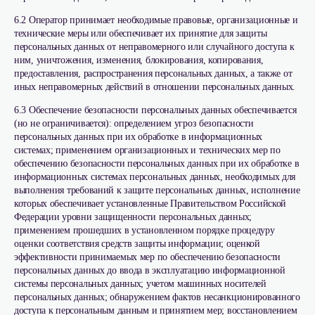
6.2 Оператор принимает необходимые правовые, организационные и
технические меры или обеспечивает их принятие для защиты
персональных данных от неправомерного или случайного доступа к
ним, уничтожения, изменения, блокирования, копирования,
предоставления, распространения персональных данных, а также от
иных неправомерных действий в отношении персональных данных.
6.3 Обеспечение безопасности персональных данных обеспечивается
(но не ограничивается): определением угроз безопасности
персональных данных при их обработке в информационных
системах; применением организационных и технических мер по
обеспечению безопасности персональных данных при их обработке в
информационных системах персональных данных, необходимых для
выполнения требований к защите персональных данных, исполнение
которых обеспечивает установленные Правительством Российской
Федерации уровни защищенности персональных данных;
применением прошедших в установленном порядке процедуру
оценки соответствия средств защиты информации; оценкой
эффективности принимаемых мер по обеспечению безопасности
персональных данных до ввода в эксплуатацию информационной
системы персональных данных; учетом машинных носителей
персональных данных; обнаружением фактов несанкционированного
доступа к персональным данным и принятием мер; восстановлением