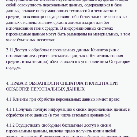
собой совокупность персональных данных, содержащихся в базе
данных, а также информационных технологий и технических
средств, позволяющих осуществлять обработку таких персональных
данных с использованием средств автоматизации или без
использования таких средств. В информационных системах
персональные данные могут быть размещены на материальных, в том
числе бумажных носителях.
3.11 Доступ к обработке персональных данных Клиентов (как с
использованием средств автоматизации, так и без использования
средств автоматизации) обеспечивается в установленном Оператором
порядке.
4. ПРАВА И ОБЯЗАННОСТИ ОПЕРАТОРА И КЛИЕНТА ПРИ
ОБРАБОТКЕ ПЕРСОНАЛЬНЫХ ДАННЫХ
4.1 Клиенты при обработке персональных данных имеют право:
4.1.1 Получать полную информацию о своих персональных данных и
обработке этих данных (в том числе автоматизированной);
4.1.2 Осуществлять свободный бесплатный доступ к своим
персональным данным, включая право получать копии любой
записи, содержащей персональные данные субъекта, за исключением