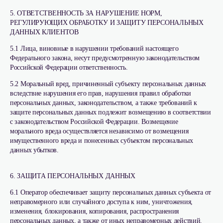
5. ОТВЕТСТВЕННОСТЬ ЗА НАРУШЕНИЕ НОРМ,
РЕГУЛИРУЮЩИХ ОБРАБОТКУ И ЗАЩИТУ ПЕРСОНАЛЬНЫХ
ДАННЫХ КЛИЕНТОВ
5.1 Лица, виновные в нарушении требований настоящего
Федерального закона, несут предусмотренную законодательством
Российской Федерации ответственность.
5.2 Моральный вред, причиненный субъекту персональных данных
вследствие нарушения его прав, нарушения правил обработки
персональных данных, законодательством, а также требований к
защите персональных данных подлежит возмещению в соответствии
с законодательством Российской Федерации. Возмещение
морального вреда осуществляется независимо от возмещения
имущественного вреда и понесенных субъектом персональных
данных убытков.
6. ЗАЩИТА ПЕРСОНАЛЬНЫХ ДАННЫХ
6.1 Оператор обеспечивает защиту персональных данных субъекта от
неправомерного или случайного доступа к ним, уничтожения,
изменения, блокирования, копирования, распространения
персональных данных, а также от иных неправомерных действий.