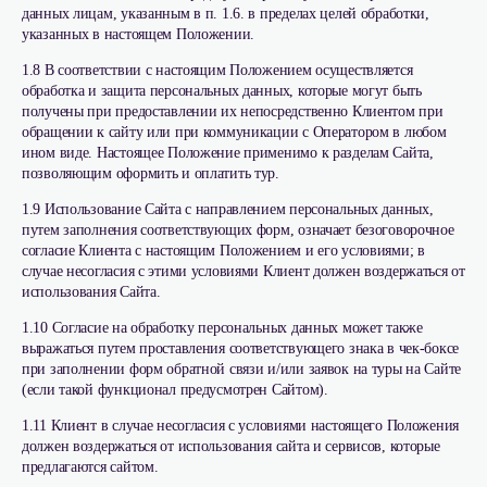
данных лицам, указанным в п. 1.6. в пределах целей обработки,
указанных в настоящем Положении.
1.8 В соответствии с настоящим Положением осуществляется
обработка и защита персональных данных, которые могут быть
получены при предоставлении их непосредственно Клиентом при
обращении к сайту или при коммуникации с Оператором в любом
ином виде. Настоящее Положение применимо к разделам Сайта,
позволяющим оформить и оплатить тур.
1.9 Использование Сайта с направлением персональных данных,
путем заполнения соответствующих форм, означает безоговорочное
согласие Клиента с настоящим Положением и его условиями; в
случае несогласия с этими условиями Клиент должен воздержаться от
использования Сайта.
1.10 Согласие на обработку персональных данных может также
выражаться путем проставления соответствующего знака в чек-боксе
при заполнении форм обратной связи и/или заявок на туры на Сайте
(если такой функционал предусмотрен Сайтом).
1.11 Клиент в случае несогласия с условиями настоящего Положения
должен воздержаться от использования сайта и сервисов, которые
предлагаются сайтом.