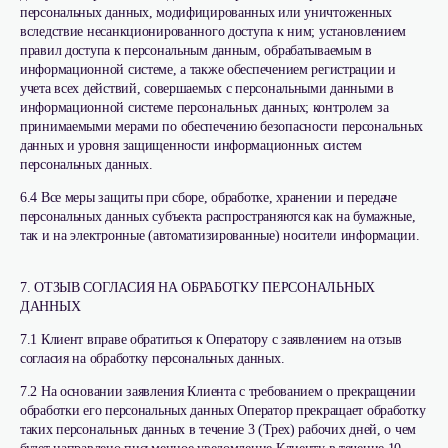
персональных данных, модифицированных или уничтоженных
вследствие несанкционированного доступа к ним; установлением
правил доступа к персональным данным, обрабатываемым в
информационной системе, а также обеспечением регистрации и
учета всех действий, совершаемых с персональными данными в
информационной системе персональных данных; контролем за
принимаемыми мерами по обеспечению безопасности персональных
данных и уровня защищенности информационных систем
персональных данных.
6.4 Все меры защиты при сборе, обработке, хранении и передаче
персональных данных субъекта распространяются как на бумажные,
так и на электронные (автоматизированные) носители информации.
7. ОТЗЫВ СОГЛАСИЯ НА ОБРАБОТКУ ПЕРСОНАЛЬНЫХ
ДАННЫХ
7.1 Клиент вправе обратиться к Оператору с заявлением на отзыв
согласия на обработку персональных данных.
7.2 На основании заявления Клиента с требованием о прекращении
обработки его персональных данных Оператор прекращает обработку
таких персональных данных в течение 3 (Трех) рабочих дней, о чем