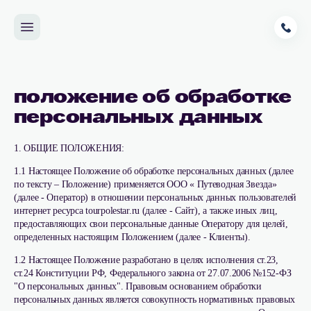
положение об обработке
персональных данных
1. ОБЩИЕ ПОЛОЖЕНИЯ:
1.1 Настоящее Положение об обработке персональных данных (далее
по тексту – Положение) применяется ООО « Путеводная Звезда»
(далее - Оператор) в отношении персональных данных пользователей
интернет ресурса tourpolestar.ru (далее - Сайт), а также иных лиц,
предоставляющих свои персональные данные Оператору для целей,
определенных настоящим Положением (далее - Клиенты).
1.2 Настоящее Положение разработано в целях исполнения ст.23,
ст.24 Конституции РФ, Федерального закона от 27.07.2006 №152-ФЗ
"О персональных данных". Правовым основанием обработки
персональных данных является совокупность нормативных правовых