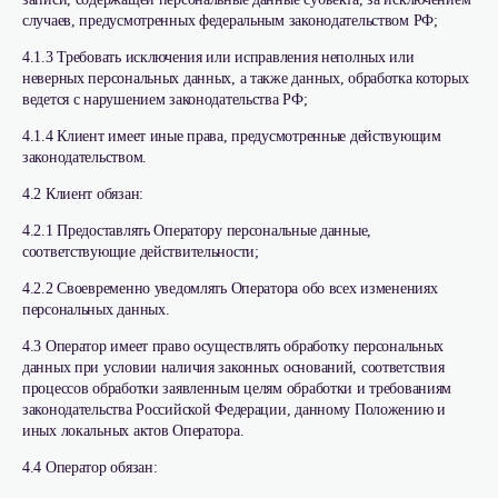
случаев, предусмотренных федеральным законодательством РФ;
4.1.3 Требовать исключения или исправления неполных или
неверных персональных данных, а также данных, обработка которых
ведется с нарушением законодательства РФ;
4.1.4 Клиент имеет иные права, предусмотренные действующим
законодательством.
4.2 Клиент обязан:
4.2.1 Предоставлять Оператору персональные данные,
соответствующие действительности;
4.2.2 Своевременно уведомлять Оператора обо всех изменениях
персональных данных.
4.3 Оператор имеет право осуществлять обработку персональных
данных при условии наличия законных оснований, соответствия
процессов обработки заявленным целям обработки и требованиям
законодательства Российской Федерации, данному Положению и
иных локальных актов Оператора.
4.4 Оператор обязан: