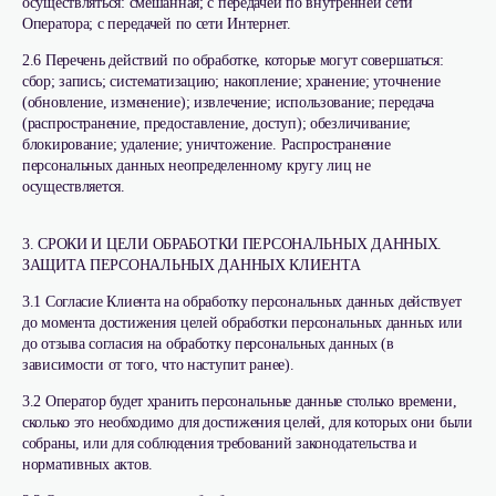
осуществляться: смешанная; с передачей по внутренней сети
Оператора; с передачей по сети Интернет.
2.6 Перечень действий по обработке, которые могут совершаться:
сбор; запись; систематизацию; накопление; хранение; уточнение
(обновление, изменение); извлечение; использование; передача
(распространение, предоставление, доступ); обезличивание;
блокирование; удаление; уничтожение. Распространение
персональных данных неопределенному кругу лиц не
осуществляется.
3. СРОКИ И ЦЕЛИ ОБРАБОТКИ ПЕРСОНАЛЬНЫХ ДАННЫХ.
ЗАЩИТА ПЕРСОНАЛЬНЫХ ДАННЫХ КЛИЕНТА
3.1 Согласие Клиента на обработку персональных данных действует
до момента достижения целей обработки персональных данных или
до отзыва согласия на обработку персональных данных (в
зависимости от того, что наступит ранее).
3.2 Оператор будет хранить персональные данные столько времени,
сколько это необходимо для достижения целей, для которых они были
собраны, или для соблюдения требований законодательства и
нормативных актов.