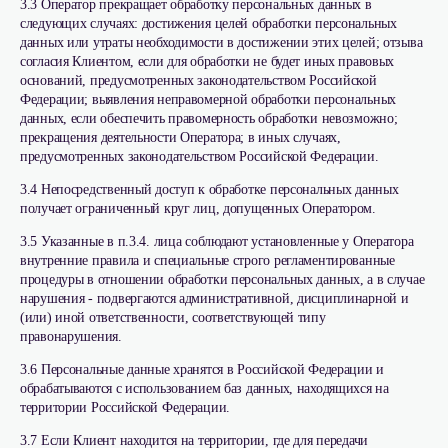
3.3 Оператор прекращает обработку персональных данных в
следующих случаях: достижения целей обработки персональных
данных или утраты необходимости в достижении этих целей; отзыва
согласия Клиентом, если для обработки не будет иных правовых
оснований, предусмотренных законодательством Российской
Федерации; выявления неправомерной обработки персональных
данных, если обеспечить правомерность обработки невозможно;
прекращения деятельности Оператора; в иных случаях,
предусмотренных законодательством Российской Федерации.
3.4 Непосредственный доступ к обработке персональных данных
получает ограниченный круг лиц, допущенных Оператором.
3.5 Указанные в п.3.4. лица соблюдают установленные у Оператора
внутренние правила и специальные строго регламентированные
процедуры в отношении обработки персональных данных, а в случае
нарушения - подвергаются административной, дисциплинарной и
(или) иной ответственности, соответствующей типу
правонарушения.
3.6 Персональные данные хранятся в Российской Федерации и
обрабатываются с использованием баз данных, находящихся на
территории Российской Федерации.
3.7 Если Клиент находится на территории, где для передачи