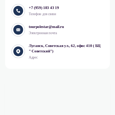
+7 (959) 183 43 19
Телефон для связи
tourpolestar@mail.ru
Электронная почта
Луганск, Советская ул., 62, офис 410 ( БЦ
" Советский")
Адрес