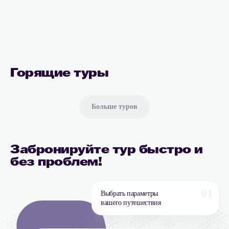
Горящие туры
Больше туров
Забронируйте тур быстро и
без проблем!
01
Выбрать параметры
вашего путешествия