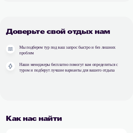
Доверьте свой отдых нам
Мы подберем тур под ваш запрос быстро и без лишних
проблем
Наши менеджеры бесплатно помогут вам определиться с
туром и подберут лучшие варианты для вашего отдыха
Как нас найти