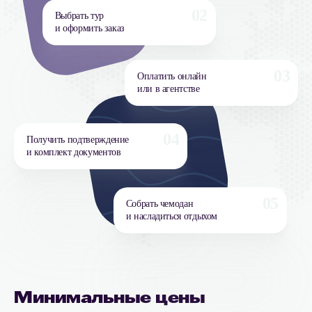
02
Выбрать тур
и оформить заказ
03
Оплатить онлайн
или в агентстве
04
Получить подтверждение
и комплект документов
05
Собрать чемодан
и насладиться отдыхом
Минимальные цены