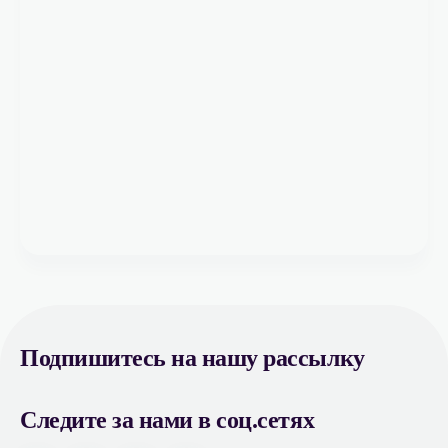
Подпишитесь на нашу рассылку
Следите за нами в соц.сетях