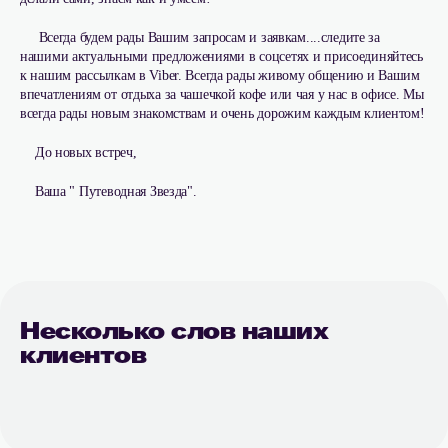
Всегда будем рады Вашим запросам и заявкам....следите за
нашими актуальными предложениями в соцсетях и присоединяйтесь
к нашим рассылкам в Viber. Всегда рады живому общению и Вашим
впечатлениям от отдыха за чашечкой кофе или чая у нас в офисе. Мы
всегда рады новым знакомствам и очень дорожим каждым клиентом!
До новых встреч,
Ваша " Путеводная Звезда".
Несколько слов наших
клиентов